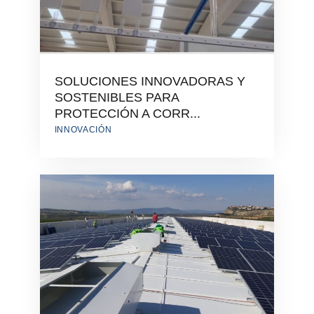
SOLUCIONES INNOVADORAS Y
SOSTENIBLES PARA
PROTECCIÓN A CORR...
INNOVACIÓN