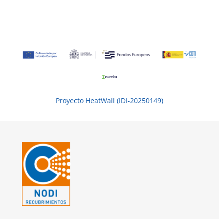
Proyecto HeatWall (IDI-20250149)