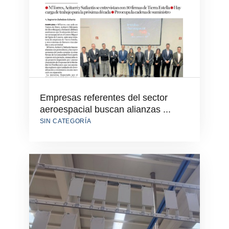
Empresas referentes del sector
aeroespacial buscan alianzas ...
SIN CATEGORÍA