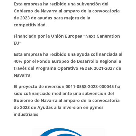
Esta empresa ha recibido una subvención del
Gobierno de Navarra al amparo de la convocatoria
de 2023 de ayudas para mejora de la
competitividad.
Financiado por la Unión Europea “Next Generation
EU”
Esta empresa ha recibido una ayuda cofinanciada al
40% por el Fondo Europeo de Desarrollo Regional a
través del Programa Operativo FEDER 2021-2027 de
Navarra
El proyecto de inversión 0011-0558-2023-000045 ha
sido cofinanciado mediante una subvención del
Gobierno de Navarra al amparo de la convocatoria
de 2023 de Ayudas a la inversión en pymes
industriales