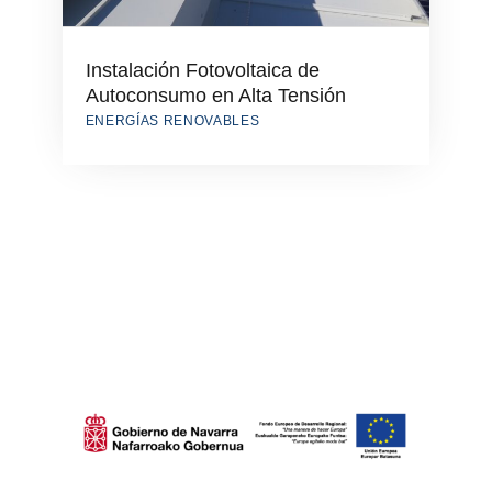
Instalación Fotovoltaica de
Autoconsumo en Alta Tensión
ENERGÍAS RENOVABLES