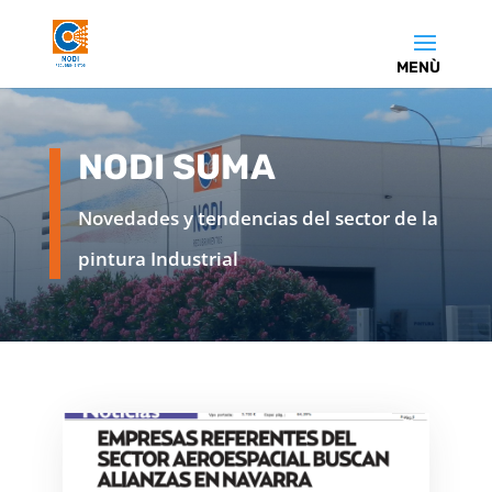
NODI SUMA
Novedades y tendencias del sector de la
pintura Industrial