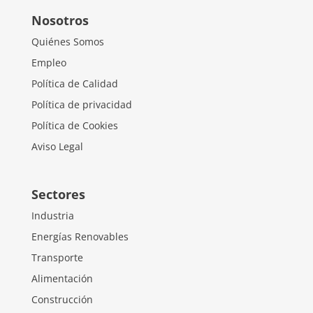
Nosotros
Quiénes Somos
Empleo
Política de Calidad
Política de privacidad
Política de Cookies
Aviso Legal
Sectores
Industria
Energías Renovables
Transporte
Alimentación
Construcción